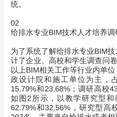
统。
02
给排水专业BIM技术人才培养调
为了系统了解给排水专业BIM
计了企业、高校和学生调查问卷
以上BIM相关工作等行业内单
政设计院和施工单位为主，占比分
15.79%和23.68%；调研高
如图2所示，以教学研究型和
62.79%和32.56%，研究型