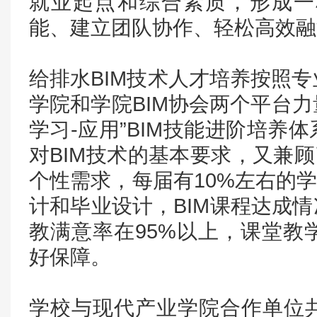
就业起点和综合素质，形成一
能、建立团队协作、轻松高效融
给排水BIM技术人才培养按照
学院和学院BIM协会两个平台力
学习-应用”BIM技能进阶培养
对BIM技术的基本要求，又兼顾
个性需求，每届有10%左右的学
计和毕业设计，BIM课程达成情
教满意率在95%以上，课堂教
好保障。
学校与现代产业学院合作单位