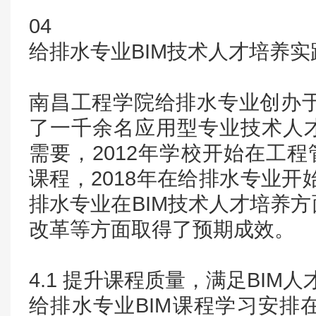
04
给排水专业BIM技术人才培养实
南昌工程学院给排水专业创办于
了一千余名应用型专业技术人
需要，2012年学校开始在工程
课程，2018年在给排水专业开
排水专业在BIM技术人才培养
改革等方面取得了预期成效。
4.1 提升课程质量，满足BIM
给排水专业BIM课程学习安排