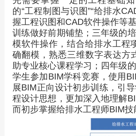
先需要掌握一定的工程基础知
的“工程制图与识图”“给排水CA
握工程识图和CAD软件操作等基
训练做好前期铺垫；三年级的培
模软件操作，结合给排水工程项
确翻模，熟悉三维数字表达方
助专业核心课程学习；四年级的
学生参加BIM学科竞赛，使用B
展BIM正向设计初步训练，引导
程设计思想，更加深入地理解B
而初步掌握给排水工程师BIM技