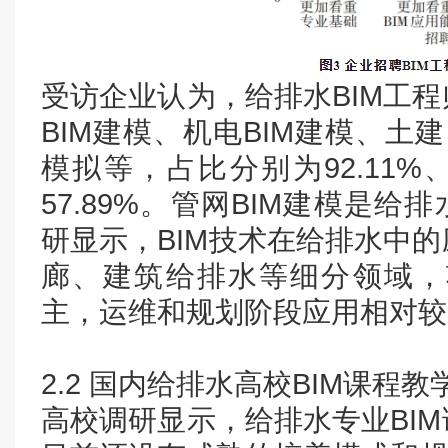
受访企业认为，给排水BIM工
BIM建模、机电BIM建模、土建
模拟等，占比分别为92.11%、78
57.89%。管网BIM建模是给
研显示，BIM技术在给排水中
廊、建筑给排水等细分领域，
主，运维和规划阶段应用相对较
2.2 国内给排水高校BIM课程
高校调研显示，给排水专业BI