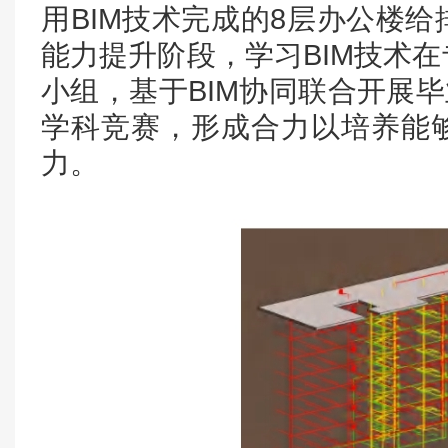
用BIM技术完成的8层办公楼
能力提升阶段，学习BIM技术
小组，基于BIM协同联合开展毕
学科竞赛，形成合力以培养能
力。