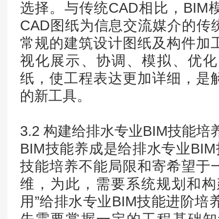
选择。与传统CAD相比，BI
CAD图纸为信息交流媒介的传
常规的建筑设计图纸及构件加
视化展示、协调、模拟、优化
纸，使工程表达更加详细，是
的新工具。
3.2 构建给排水专业BIM技能
BIM技能养成是给排水专业BI
技能培养不能局限和寄希望于
维，为此，需要系统规划和构建
用”给排水专业BIM技能进阶培