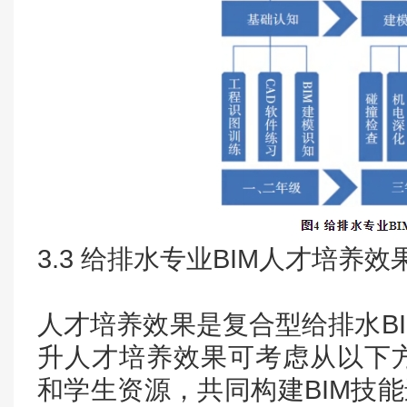
3.3 给排水专业BIM人才培养
人才培养效果是复合型给排水B
升人才培养效果可考虑从以下
和学生资源，共同构建BIM技能