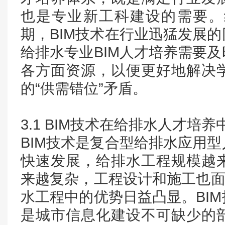
也是专业新工科建设的需要。
期，BIM技术在行业迅猛发展
给排水专业BIM人才培养需要
各方面资源，以便更好地解决
的“供需错位”矛盾。
3.1 BIM技术在给排水人才培
BIM技术是复合型给排水应用
快速发展，给排水工程规模越
来越复杂，工程设计和施工也面
水工程中的优势日益凸显。BI
是城市信息化建设不可缺少的