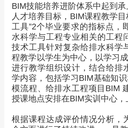
BIM技能培养进阶体系中起到
人才培养目标，BIM课程教学目
工具”2个毕业要求的指标点，
水科学与工程专业相关的工程
技术工具针对复杂给排水科学
程教学以学生为中心，以学习成
进行教学组织设计，结合给排
学内容，包括学习BIM基础知识
模流程、给排水工程项目BIM 
授课地点安排在BIM实训中心
根据课程达成评价情况分析，