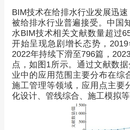
BIM技术在给排水行业发展迅
被给排水行业普遍接受。中国知
水BIM技术相关文献数量超过65
开始呈现急剧增长态势，2019年
2022年持续下滑至796篇，20
点，如图1所示。通过文献数据
业中的应用范围主要分布在综
施工管理等领域，应用点主要
化设计、管线综合、施工模拟等