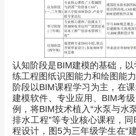
认知阶段是BIM建模的基础，
练工程图纸识图能力和绘图能力
阶段以BIM课程学习为主，在课
建模软件、专业应用、BIM考级
例，将BIM技术植入“水泵与水泵
排水工程”等专业核心课程，同
程设计，图5为三年级学生在“