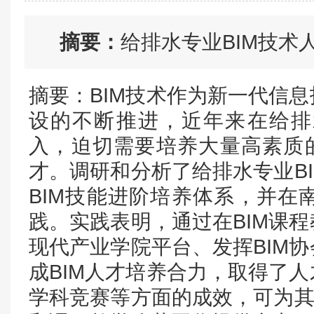
摘要：
给排水专业BIM技术
摘要：BIM技术作为新一代信
设的不断推进，近年来在给排
入，迫切需要培养大量高素质的
才。调研和分析了给排水专业B
BIM技能进阶培养体系，并在
践。实践表明，通过在BIM课
现代产业学院平台、发挥BIM
成BIM人才培养合力，取得了
学科竞赛等方面的成效，可为其