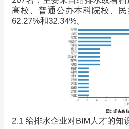
207名，主要来自给排水或者
高校、普通公办本科院校、民办
62.27%和32.34%。
2.1 给排水企业对BIM人才的