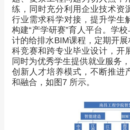
练，同时充分利用企业技术资
行业需求科学对接，提升学生
构建“产学研赛”育人平台。学
计的给排水BIM课程，定期开
科竞赛和跨专业毕业设计，开
同时为优秀学生提供就业服务，
创新人才培养模式，不断推进
和融合，如图7 所示。