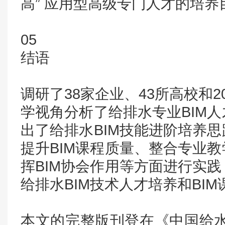
高” 应用型高级专门人才的培养
05
结语
调研了38家企业、43所高校和
学视角分析了给排水专业BIM
出了给排水BIM技能进阶培养
提升BIM课程质量、整合专业
挥BIM协会作用等方面进行实
给排水BIM技术人才培养和BI
本文的完整版刊登在《中国给水排