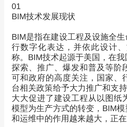
01
BIM技术发展现状
BIM是指在建设工程及设施全
行数字化表达，并依此设计、
称。BIM技术起源于美国，在我
探索、推广、爆发和普及等阶
可和政府的高度关注，国家、
台相关政策给予大力推广和支持
大大促进了建设工程从以图纸
模型为生产方式的转变，BIM
和运维中的作用越来越大，正在