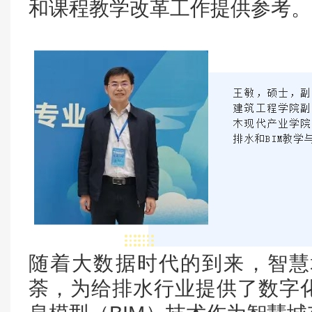
和课程教学改革工作提供参考。
随着大数据时代的到来，智慧
荼，为给排水行业提供了数字