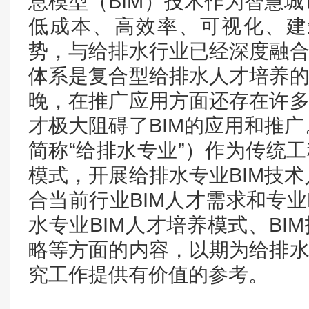
息模型（BIM）技术作为智慧
低成本、高效率、可视化、建
势，与给排水行业已经深度融合
体系是复合型给排水人才培养的
晚，在推广应用方面还存在许多
才极大阻碍了BIM的应用和推
简称“给排水专业”）作为传统工
模式，开展给排水专业BIM技
合当前行业BIM人才需求和专业
水专业BIM人才培养模式、BI
略等方面的内容，以期为给排水
究工作提供有价值的参考。