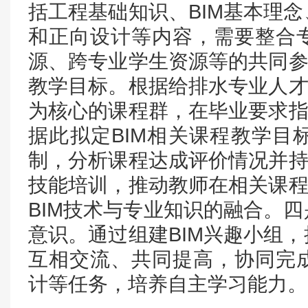
括工程基础知识、BIM基本理
和正向设计等内容，需要整合
源、跨专业学生资源等的共同参
教学目标。根据给排水专业人才
为核心的课程群，在毕业要求指
据此拟定BIM相关课程教学目
制，分析课程达成评价情况并持
技能培训，推动教师在相关课程
BIM技术与专业知识的融合。
意识。通过组建BIM兴趣小组
互相交流、共同提高，协同完
计等任务，培养自主学习能力。