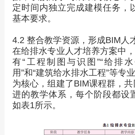
定时间内独立完成建模任务，
基本要求。
4.2 整合教学资源，形成BIM
在给排水专业人才培养方案中，
有“工程制图与识图”“给排水C
用”和“建筑给水排水工程”等专
为核心，组建了BIM课程群，
进的教学体系，每个阶段都设
如表1所示。