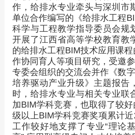
作，给排水专业牵头与深圳市
单位合作编写的《给排水工程B
科学与工程教学指导委员会规
开展了江西省高等学校教育教
的给排水工程BIM技术应用课
作协同育人等项目研究，受邀参
专委会组织的交流会并作《数字
培养驱动产业升级》主题报告
时，给排水专业与相关专业联
加BIM学科竞赛，也取得了较
级以上BIM学科竞赛奖项累计近
工作较好地支撑了专业“理论