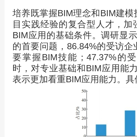
培养既掌握BIM理念和BIM建
目实践经验的复合型人才，加强
BIM应用的基础条件。调研显示
的首要问题，86.84%的受访
要掌握BIM技能；47.37%
时，对专业基础和BIM应用能力
表示更加看重BIM应用能力。具