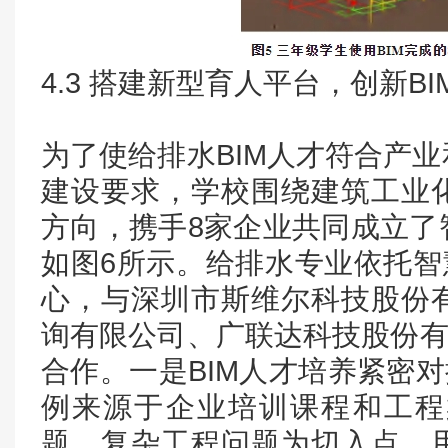
4.3 搭建新型育人平台，创新B
为了使给排水BIM人才符合产
建设要求，学校围绕建筑工业
方向，携手8家企业共同成立了
如图6所示。给排水专业依托智
心，与深圳市斯维尔科技股份
询有限公司、广联达科技股份有
合作。一是BIM人才培养紧密对
例来源于企业培训课程和工程
题、复杂工程问题为切入点，