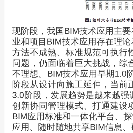
现阶段，我国BIM技术应用主
业和项目BIM技术应用存在理
方法不成熟、标准规范可执行
问题，仍面临着巨大挑战，综
不理想。BIM技术应用早期1.0
阶段从设计向施工延伸，当前
3.0阶段，发展趋势是越来越
创新协同管理模式、打通建设
BIM应用标准和一体化平台、探
应用、随时随地共享BIM信息