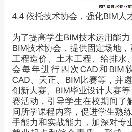
4.4 依托技术协会，强化BIM
为了提高学生BIM技术运用能
BIM技术协会，提供固定场地
工程造价、土木工程、给排水
会每年进行四次CAD和BI
CAD、天正、BIM比赛等，并遴选
创新大赛、BIM毕业设计大赛
赛活动，引导学生在校期间了
间所学课程内容，促进学生熟练
手能力和实战能力，加深对专