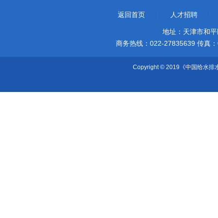
返回首页
|
人才招聘
|
地址：天津市和平
商务热线：022-27835639 传真：022-
Copyright © 2019《中国