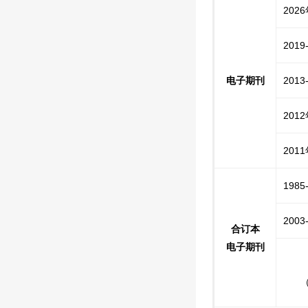
202
201
电子期刊
201
201
201
198
200
合订本
电子期刊