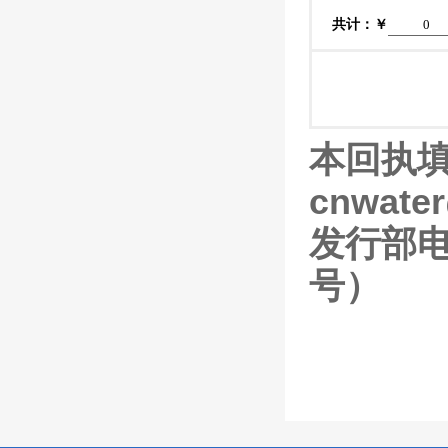
共计：￥
本回执填
cnwater
发行部电话
号）