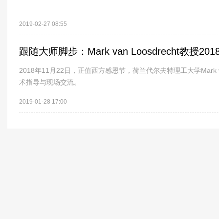
2019-02-27 08:55
2018年11月22日，正值西方感恩节，荷兰代尔夫特理工大学Mark 
术指导与现场交流。
2019-01-28 17:00