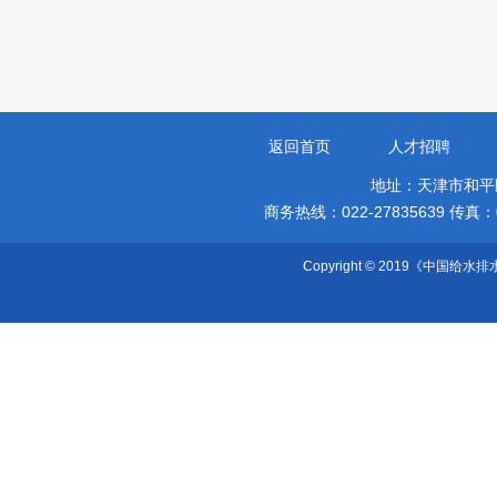
返回首页
|
人才招聘
|
地址：天津市和平
商务热线：022-27835639 传真：022-
Copyright © 2019《中国