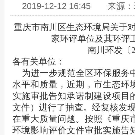
2019-12-12 16:4
重庆市南川区生态环境局关于对
家环评单位及其环评
南川环发〔20
各有关单位：
为进一步规范全区环保服务中
水平和质量，近期，市生态环
实施审批告知承诺制建设项目
文件）进行了抽查。经复核发现
在重大质量问题。按照《重庆
环境影响评价文件审批实施告