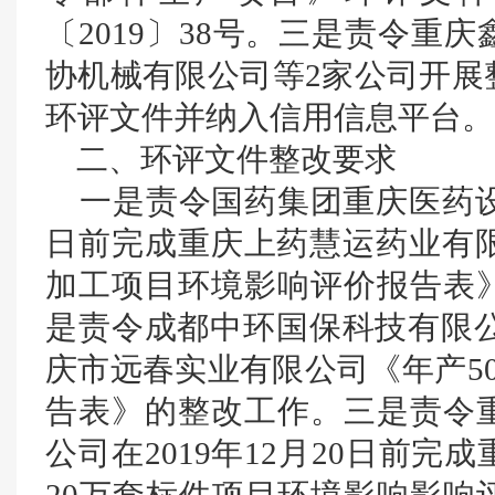
〔2019〕38号。三是责令重
协机械有限公司等2家公司开展
环评文件并纳入信用信息平台。
二、环评文件整改要求
一是责令国药集团重庆医药设计院
日前完成重庆上药慧运药业有限
加工项目环境影响评价报告表
是责令成都中环国保科技有限公司
庆市远春实业有限公司《年产5
告表》的整改工作。三是责令
公司在2019年12月20日前