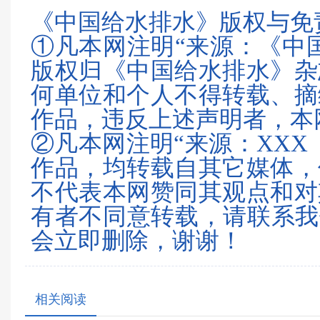
《中国给水排水》版权与免
①凡本网注明“来源：《中
版权归《中国给水排水》杂
何单位和个人不得转载、摘
作品，违反上述声明者，本
②凡本网注明“来源：XXX
作品，均转载自其它媒体，
不代表本网赞同其观点和对
有者不同意转载，请联系我们（0
会立即删除，谢谢！
相关阅读