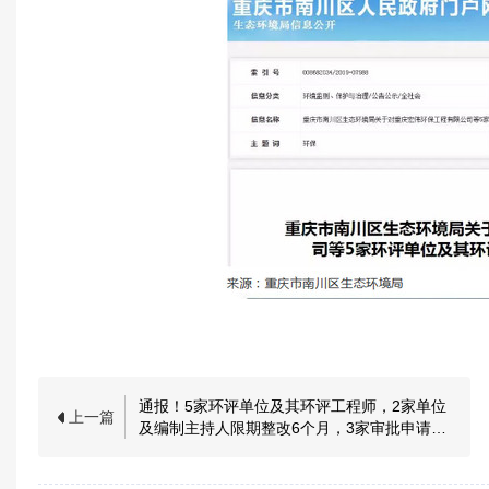
通报！5家环评单位及其环评工程师，2家单位
上一篇
及编制主持人限期整改6个月，3家审批申请被
暂停，技术整改6个月