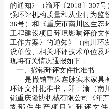
的通知》（渝环〔2018〕30
强环评机构质量和从业行为监督
36号）和《重庆市南川区生态
工程建设项目环境影响评价文
工作方案〉的通知》（南川环发〔
设单位、相关环评技术单位及
现将有关情况通报如下：
一、撤销环评文件批准书
一是撤销重庆鑫脉实木家具有
环评文件批准书，即：渝（南川）
销重庆隆协机械有限公司《年产
零部件生产项目》环评文件