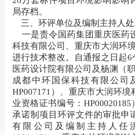
20万套标件项目环境影响影响
局存档。
三、环评单位及编制主持人处
一是责令国药集团重庆医药设
科技有限公司、重庆市大润环境
进行技术整改。自通报之日起6
医药设计院有限公司及杨渊（职业
成都中环国保科技有限公司
HP007171）、重庆市大润
业资格证书编号：HP000201
承诺制项目环评文件的审批申
有限公司及编制主持人任