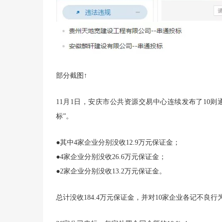
部分截图↑
11月1日，安庆市公共资源交易中心连续发布了10则
标”。
●其中4家企业分别没收12.9万元保证金；
●4家企业分别没收26.6万元保证金；
●2家企业分别没收13.2万元保证金。
总计没收184.4万元保证金，并对10家企业各记不