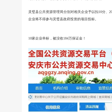
灵璧县公共资源管理局分别对相关企业予以扣10分、2
企业将不得参与灵璧县政府投资的项目投标。
10家企业串标，被没收184万保证金！