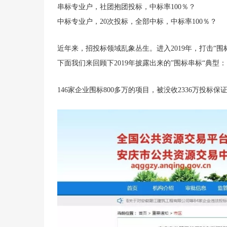
串标专业户，社团抱团投标，中标率100％？
中标专业户，20次投标，全部中标，中标率100％？
近年来，招投标领域乱象丛生。进入2019年，打击“
下面我们来回顾下2019年披露出来的”围标串标“典型：
146家企业围标800多万的项目，被没收2336万投标保