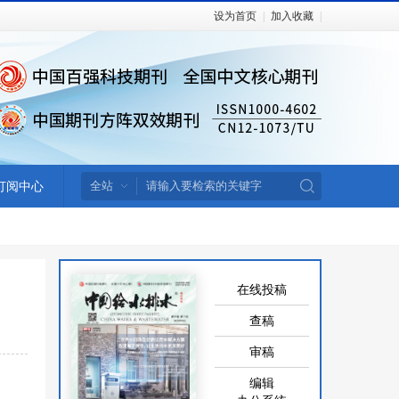
设为首页
|
加入收藏
|
订阅中心
在线投稿
查稿
审稿
编辑