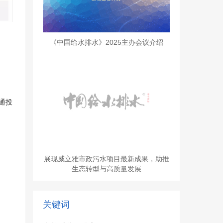
《中国给水排水》2025主办会议介绍
通投
展现威立雅市政污水项目最新成果，助推
生态转型与高质量发展
关键词