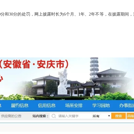
0分和30分的处罚，网上披露时长为6个月、1年、2年不等，在披露期间，