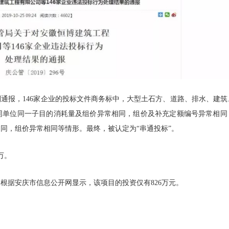
则通报，146家企业的投标文件商务标中，大型土石方、道路、排水、建筑
同单位同一子目的消耗量及组价异常相同，组价及补充定额编号异常相同
同，组价异常相同等情形。最终，被认定为“串通投标”。
万。
，根据安庆市信息公开网显示，该项目的投资仅有826万元。