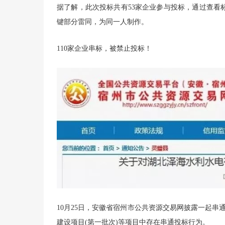
据了解，此次投标共有53家企业参与投标，通过查看
键部分雷同，为同一人制作。
110家企业串标，被禁止投标！
10月25日，安徽省宿州市公共资源交易网披露一起串通
建设项目(第一批次)等项目中存在串通投标行为。