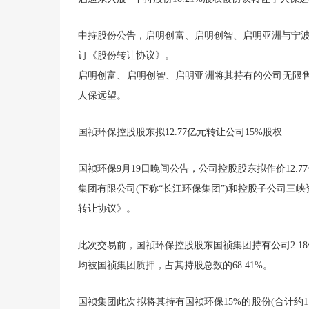
中持股份公告，启明创富、启明创智、启明亚洲与宁波杭
订《股份转让协议》。
启明创富、启明创智、启明亚洲将其持有的公司无限售条件流通
人保远望。
国祯环保控股股东拟12.77亿元转让公司15%股权
国祯环保9月19日晚间公告，公司控股股东拟作价12.
集团有限公司(下称“长江环保集团”)和控股子公司三峡
转让协议》。
此次交易前，国祯环保控股股东国祯集团持有公司2.18
均被国祯集团质押，占其持股总数的68.41%。
国祯集团此次拟将其持有国祯环保15%的股份(合计约