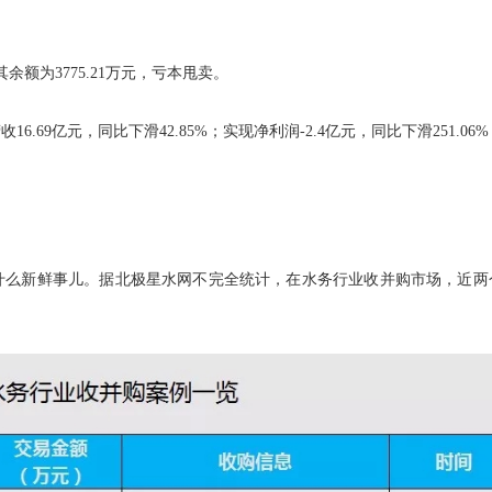
额为3775.21万元，亏本甩卖。
69亿元，同比下滑42.85%；实现净利润-2.4亿元，同比下滑251.06
。
什么新鲜事儿。据北极星水网不完全统计，在水务行业收并购市场，近两