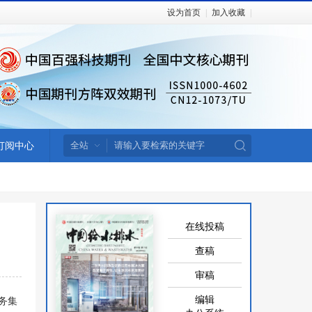
设为首页
|
加入收藏
|
订阅中心
在线投稿
查稿
审稿
编辑
务集