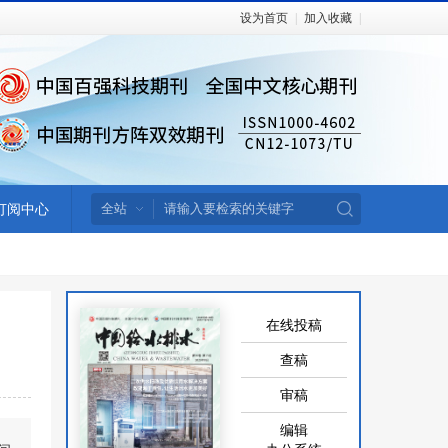
设为首页
|
加入收藏
|
订阅中心
在线投稿
查稿
审稿
编辑