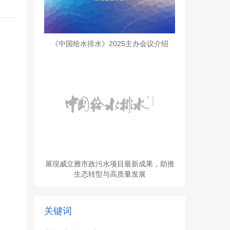
《中国给水排水》2025主办会议介绍
展现威立雅市政污水项目最新成果，助推
生态转型与高质量发展
关键词