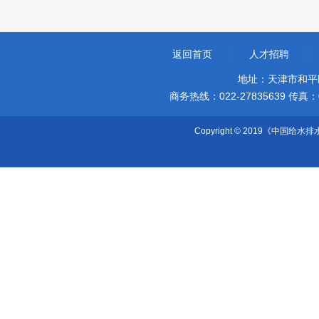
返回首页
|
人才招聘
|
地址：天津市和平
商务热线：022-27835639 传真：022-
Copyright © 2019《中国