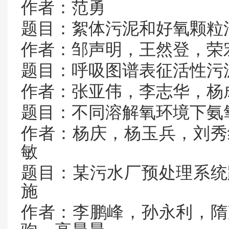
作者：范勇
题目：絮体污泥和好氧颗粒
作者：邹声明，王然登，荣
题目：呼吸图谱表征活性污
作者：张亚伟，李志华，杨
题目：不同溶解氧环境下氨
作者：杨庆，杨玉兵，刘秀
敏
题目：某污水厂预处理系统
施
作者：李鹏峰，孙永利，隋