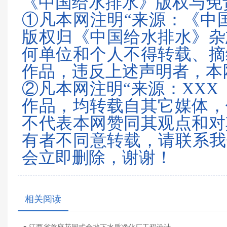
《中国给水排水》版权与免
①凡本网注明“来源：《中
版权归《中国给水排水》杂
何单位和个人不得转载、摘
作品，违反上述声明者，本
②凡本网注明“来源：XXX
作品，均转载自其它媒体，
不代表本网赞同其观点和对
有者不同意转载，请联系我们（0
会立即删除，谢谢！
相关阅读