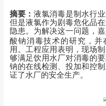
摘要：
液氯消毒是制水行业
但是液氯作为剧毒危化品在
隐患。为解决这一问题，嘉
酸钠消毒技术的研究，并
用。工程应用表明，现场制
够满足饮用水厂对消毒的要
钠的在线检测、投加和控制
证了水厂的安全生产。