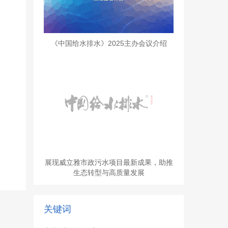
《中国给水排水》2025主办会议介绍
展现威立雅市政污水项目最新成果，助推
生态转型与高质量发展
关键词