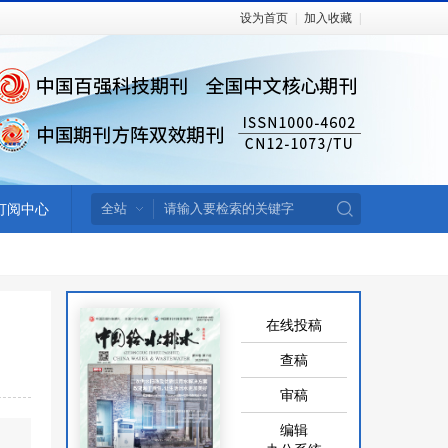
设为首页
|
加入收藏
|
订阅中心
在线投稿
查稿
审稿
编辑