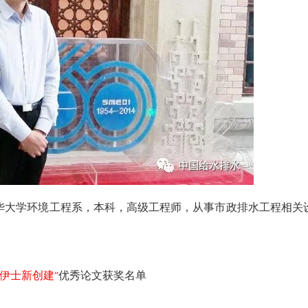
于清华大学环境工程系，本科，高级工程师，从事市政排水工程相关
伊士新创建
优秀论文获奖名单
”