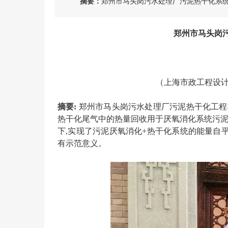
摘要：
郑州市马头岗污水处理厂污泥热干化系
郑州市马头岗
（上海市政工程设
摘要
:
郑州市马头岗污水处理厂污泥热干化工程
热干化尾气中的热量回收用于厌氧消化系统污泥
下,实现了污泥厌氧消化+热干化系统的能量自
有示范意义。