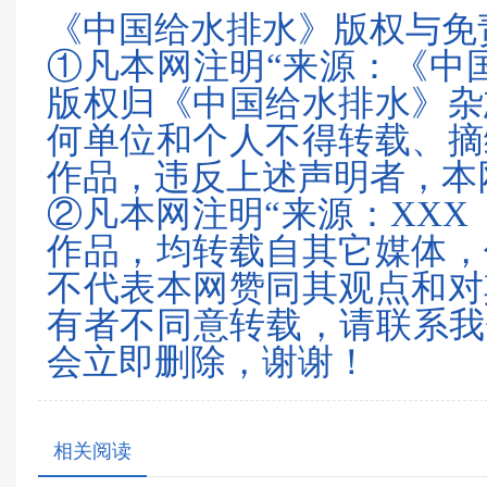
《中国给水排水》版权与免
①凡本网注明“来源：《中
版权归《中国给水排水》杂
何单位和个人不得转载、摘
作品，违反上述声明者，本
②凡本网注明“来源：XXX
作品，均转载自其它媒体，
不代表本网赞同其观点和对
有者不同意转载，请联系我们（0
会立即删除，谢谢！
相关阅读