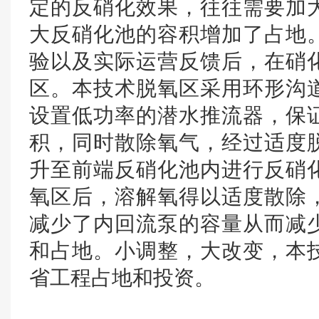
定的反硝化效果，往往需要加
大反硝化池的容积增加了占地
验以及实际运营反馈后，在硝
区。本技术脱氧区采用环形沟
设置低功率的潜水推流器，保
积，同时散除氧气，经过适度
升至前端反硝化池内进行反硝
氧区后，溶解氧得以适度散除
减少了内回流泵的容量从而减
和占地。小调整，大改变，本
省工程占地和投资。