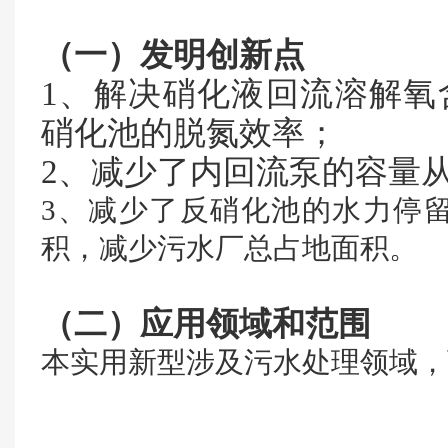
（一）发明创新点
1、
解决硝化液回流溶解氧
硝化池的脱氮效率；
2、减少了内回流泵的容量
3、减少了反硝化池的水力停
积，减少污水厂总占地面积。
（二）应用领域和范围
本实用新型涉及污水处理领域，