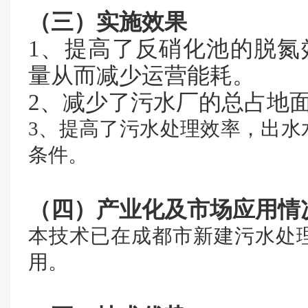
（三）实施效果
1、提高了反硝化池的脱氮
量从而减少运营能耗。
2、减少了污水厂的总占地
3、提高了污水处理效率，出水
条件。
（四）产业化及市场应用情
本技术已在成都市新建污水处
用。