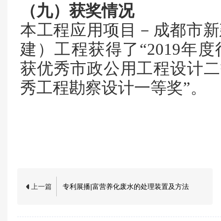
（九）获奖情况
本工程应用项目－成都市新
建）工程获得了
“2019
获优秀市政公用工程设计二等
秀工程勘察设计一等奖”。
上一篇
专利展播|富营养化废水的处理装置及方法