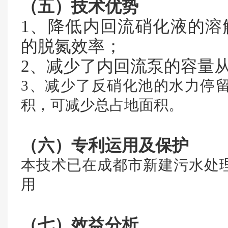
（五）技术优势
1、降低内回流硝化液的溶
的脱氮效率；
2、减少了内回流泵的容量
3、减少了反硝化池的水力停
积，可减少总占地面积。
（六）专利运用及保护
本技术已在成都市新建污水处
用
（七）效益分析