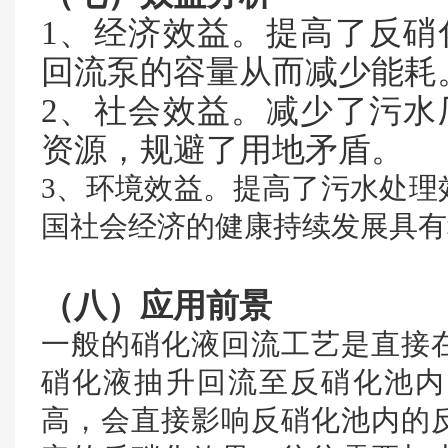
1、经济效益。提高了反硝
回流泵的容量从而减少能耗
2、社会效益。减少了污水
资源，规避了用地矛盾。
3、环境效益。提高了污水处理
国社会经济的健康持续发展具有
（八）应用前景
一般的硝化液回流工艺是直接
硝化液抽升回流至反硝化池内
高，会直接影响反硝化池内的