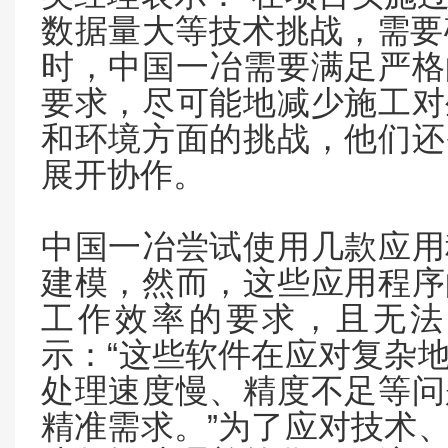
数据量大等技术挑战，需要
时，中国一冶需要满足严格
要求，尽可能地减少施工对
和环境方面的挑战，他们还
展开协作。
中国一冶尝试使用几款应用
建模，然而，这些应用程序
工作效率的要求，且无法
“
示：
这些软件在应对复杂
处理速度慢、精度不足等问
”
精准需求。
为了应对技术