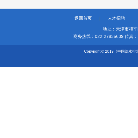
返回首页
|
人才招聘
|
地址：天津市和平
商务热线：022-27835639 传真：022-
Copyright © 2019《中国