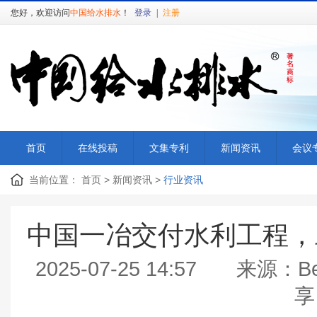
您好，欢迎访问
中国给水排水
！
登录
|
注册
首页
在线投稿
文集专利
新闻资讯
会议
当前位置：
首页
>
新闻资讯
>
行业资讯
中国一冶交付水利工程，
2025-07-25 14:57 来源：
享