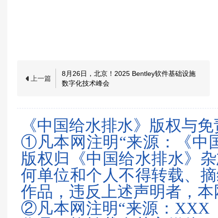
8月26日，北京！2025 Bentley软件基础设施
上一篇
数字化技术峰会
《中国给水排水》版权与免
①凡本网注明“来源：《中
版权归《中国给水排水》杂
何单位和个人不得转载、摘
作品，违反上述声明者，本
②凡本网注明“来源：XXX