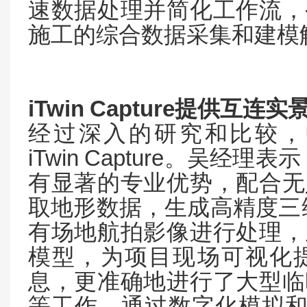
速数据处理并简化工作流，
施工的综合数据采集和建模
iTwin
Capture
提供互连实
经过深入的研究和比较，
iTwin
Capture
。吴经理表示
有显著的专业优势，配合无
取地形数据，生成高精度三
有场地航拍影像进行处理，
模型，为项目现场可视化
息，更准确地进行了大型临
等工作。通过数字化模拟