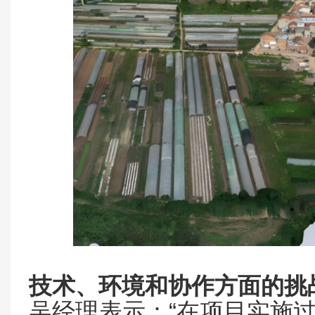
技术、环境和协作方面的挑
“
吴经理表示：
在项目实施