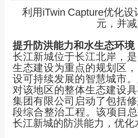
iTwin
Capture
利用
优化设
元，并减
提升防洪能力和水生态环境
长江新城位于长江北岸，是
生态建设为重点的规划区，
设可持续发展的智慧城市。
对该地区的整体生态建设具
集团有限公司启动了包括修
段综合整治工程。该项目总
长江新城的防洪能力，优化