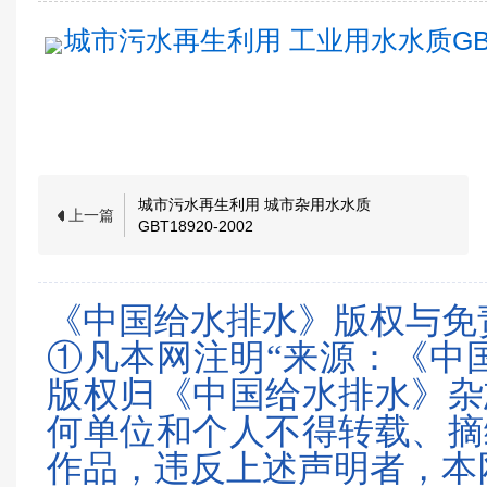
城市污水再生利用 工业用水水质GBT199
城市污水再生利用 城市杂用水水质
上一篇
GBT18920-2002
《中国给水排水》版权与免
①凡本网注明“来源：《中
版权归《中国给水排水》杂
何单位和个人不得转载、摘
作品，违反上述声明者，本