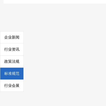
企业新闻
行业资讯
政策法规
标准规范
行业会展