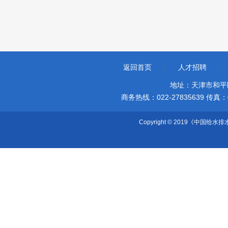
返回首页
|
人才招聘
|
地址：天津市和平
商务热线：022-27835639 传真：022-
Copyright © 2019《中国