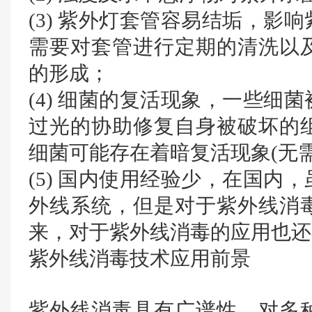
(3) 紫外灯套管容易结垢，影
需要对套管进行定期的清洗以
的形成；
(4) 细菌的复活现象，一些细
过光的协助修复自身被破坏的
细菌可能存在着暗复活现象(无需
(5) 国内使用经验少，在国内
外线系统，但是对于紫外线消
来，对于紫外线消毒的应用也还
紫外线消毒技术应用前景
紫外线消毒具有广谱性，对多