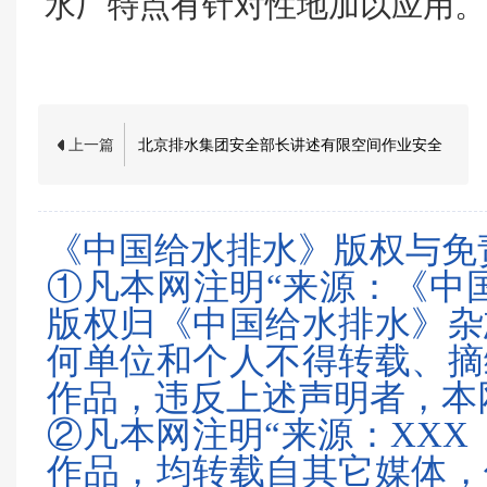
水厂特点有针对性地加以应用。
上一篇
北京排水集团安全部长讲述有限空间作业安全
《中国给水排水》版权与免
①凡本网注明“来源：《中
版权归《中国给水排水》杂
何单位和个人不得转载、摘
作品，违反上述声明者，本
②凡本网注明“来源：XXX
作品，均转载自其它媒体，