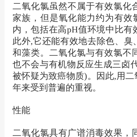
二氧化氯虽然不属于有效氯化
家族，但是氧化能力约为有效氯的
内，包括在高pH值环境中比有
此外,它还能有效地去除色、臭
和藻类。二氧化氯与有效氯不
也不会与有机物反应生成三卤代甲
被怀疑为致癌物质)。因此,用
年来受到普遍的重视。
性能
二氧化氯具有广谱消毒效果，