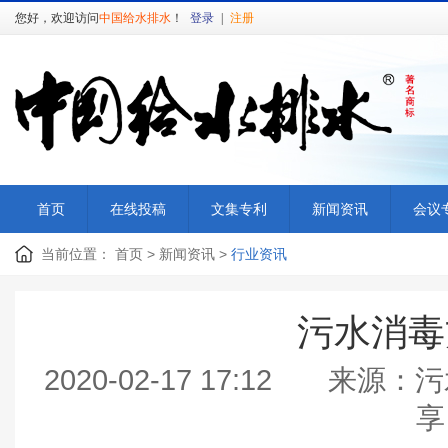
您好，欢迎访问
中国给水排水
！
登录
|
注册
首页
在线投稿
文集专利
新闻资讯
会议
当前位置：
首页
>
新闻资讯
>
行业资讯
污水消毒
2020-02-17 17:12
享