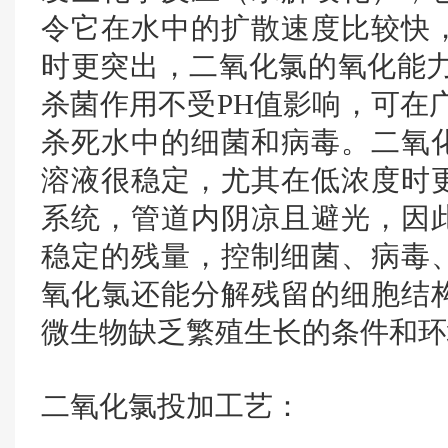
令它在水中的扩散速度比较快
时更突出，二氧化氯的氧化能力
杀菌作用不受PH值影响，可在广泛
杀死水中的细菌和病毒。二氧
溶液很稳定，尤其在低浓度时
系统，管道内阴凉且避光，因
稳定的残量，控制细菌、病毒
氧化氯还能分解残留的细胞结
微生物缺乏繁殖生长的条件和环
二氧化氯投加工艺：