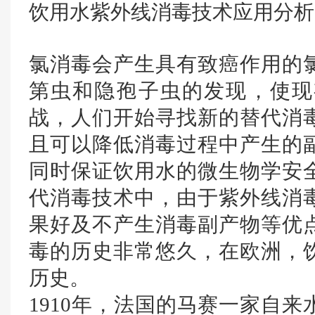
饮用水紫外线消毒技术应用分析
氯消毒会产生具有致癌作用的
第虫和隐孢子虫的发现，使现
战，人们开始寻找新的替代消
且可以降低消毒过程中产生的
同时保证饮用水的微生物学安
代消毒技术中，由于紫外线消
果好及不产生消毒副产物等优
毒的历史非常悠久，在欧洲，
历史。
1910年，法国的马赛一家自