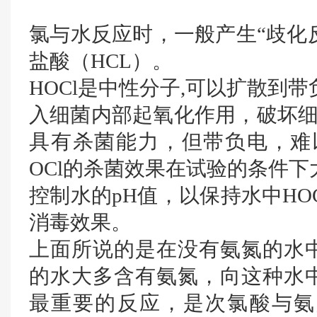
氯与水反应时，一般产生“歧化反
盐酸（HCL）。
HOCl是中性分子,可以扩散到
入细菌内部起氧化作用，破坏细
具有杀菌能力，但带负电，难以
OCl的杀菌效果在试验的条件下大
控制水的pH值，以保持水中HO
消毒效果。
上面所说的是在没有氨氮的水
的水大多含有氨氮，向这种水
最重要的反应，是次氯酸与氨