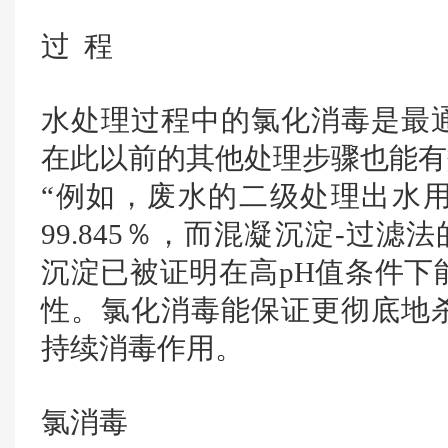
过 程
水处理过程中的氯化消毒是最
在此以前的其他处理步骤也能有
“例如，废水的二级处理出水
99.845％，而混凝沉淀-过滤法
沉淀已被证明在高pH值条件下
性。氯化消毒能保证更彻底地
持续消毒作用。
氯消毒