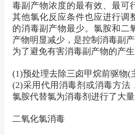
毒副产物浓度的最有效、最可
其他氯化反应条件也应进行调
的消毒副产物最少。氯胺和二
产物明显减少，是控制消毒副产
为了避免有害消毒副产物的产生
(1)预处理去除三卤甲烷前驱物
(2)采用代用消毒剂或消毒方
氯胺代替氯为消毒剂进行了大量
二氧化氯消毒