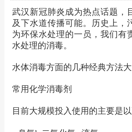
武汉新冠肺炎成为热点话题，
及下水道传播可能。历史上，
为环保水处理的一员，我们有
水处理的消毒。
水体消毒方面的几种经典方法大
常用化学消毒剂
目前大规模投入使用的主要是以