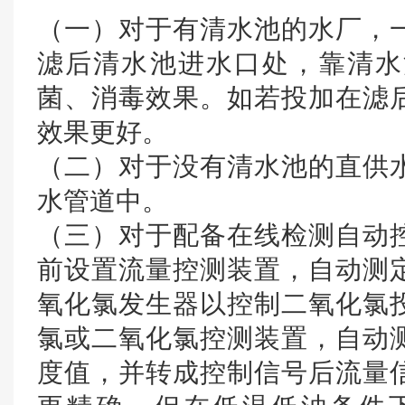
（一）对于有清水池的水厂，
滤后清水池进水口处，靠清水
菌、消毒效果。如若投加在滤
效果更好。
（二）对于没有清水池的直供
水管道中。
（三）对于配备在线检测自动
前设置流量控测装置，自动测
氧化氯发生器以控制二氧化氯
氯或二氧化氯控测装置，自动
度值，并转成控制信号后流量