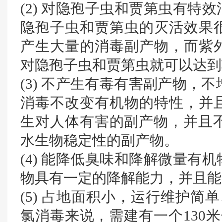
(2) 对隐孢子虫和贾第虫有特
隐孢子虫和贾第虫的灭活效果
产生大量的消毒副产物，而紫
对隐孢子虫和贾第虫就可以达到
(3) 不产生有毒有害副产物，
消毒不改变有机物的特性，并
生对人体有害的副产物，并且不会
水生物稳定性的副产物。
(4) 能降低臭味和降解微量有
物具有一定的降解能力，并且能
(5) 占地面积小，运行维护简
氯消毒来说，需建有一个130