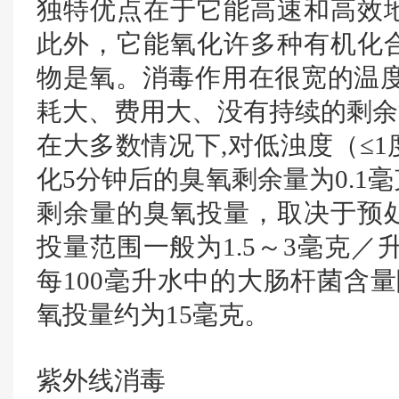
独特优点在于它能高速和高效
此外，它能氧化许多种有机化
物是氧。消毒作用在很宽的温度
耗大、费用大、没有持续的剩余
在大多数情况下,对低浊度（≤
化5分钟后的臭氧剩余量为0.1
剩余量的臭氧投量，取决于预
投量范围一般为1.5～3毫克／
每100毫升水中的大肠杆菌含量
氧投量约为15毫克。
紫外线消毒