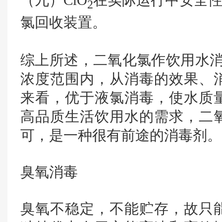
（九）ClO
在实际运行中安全性
2
氯回收装置。
综上所述，二氧化氯作饮用水消毒剂，
浓度范围内，从消毒的效果、
来看，优于液氯消毒，使水质
高品质生活饮用水的需求，二
可，是一种很有前途的消毒剂。
臭氧消毒
臭氧不稳定，不能贮存，故只