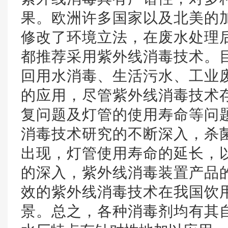
果。欧洲许多国家以及北美的
修改了环境立法，在废水处理
都推荐采用紫外线消毒技术。
回用水消毒、生活污水、工业
的应用，尽管紫外线消毒技术
复问题及灯管的使用寿命等问
消毒技术研究的不断深入，杀
出现，灯管使用寿命的延长，
的深入，紫外线消毒装置产品
效的紫外线消毒技术在我国饮
景。总之，各种消毒剂均有其