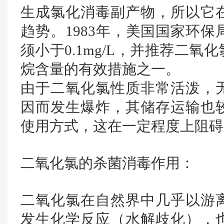
生成氯化消毒副产物，所以它
趋势。1983年，美国国家环
须小于0.1mg/L，并推荐二
烷含量的有效措施之一。
由于二氧化氯性质非常活泼，
因而发生爆炸，其储存运输也
使用方式，这在一定程度上阻碍
二氧化氯的杀菌消毒作用：
二氧化氯在自然界中几乎以游
发生化学反应（水解歧化），