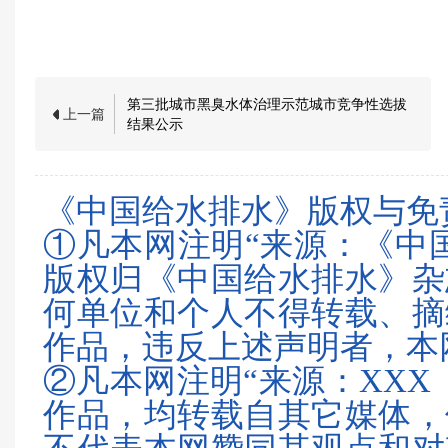
第三批城市黑臭水体治理示范城市竞争性选拔
上一篇
结果公示
《中国给水排水》版权与免
①凡本网注明“来源：《中
版权归《中国给水排水》杂
何单位和个人不得转载、摘
作品，违反上述声明者，本
②凡本网注明“来源：XXX
作品，均转载自其它媒体，