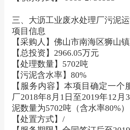
三、大沥工业废水处理厂污泥运
项目信息
【采购人】佛山市南海区狮山镇
【总投资】2966.05万元
【处理数量】5702吨
【污泥含水率】80%
【服务内容】本项目确定一个
厂2018年8月1日至2019年1
泥数量为5702吨（含水率80
【处置方式】/