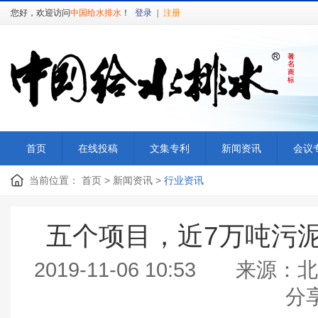
您好，欢迎访问
中国给水排水
！
登录
|
注册
首页
在线投稿
文集专利
新闻资讯
会议
当前位置：
首页
>
新闻资讯
>
行业资讯
五个项目，近7万吨污
2019-11-06 10:53
分