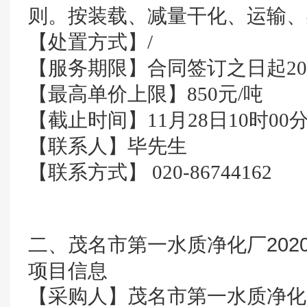
则。按装载、减量干化、运输、
【处置方式】/
【服务期限】合同签订之日起202
【最高单价上限】850元/吨
【截止时间】11月28日10时00
【联系人】毕先生
【联系方式】 020-86744162
二、茂名市第一水质净化厂2020
项目信息
【采购人】茂名市第一水质净化