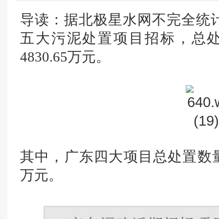
导读：据北极星水网不完全统
五大污泥处置项目招标，总处置
4830.65万元。
其中，广东四大项目总处置数量达5
万元。