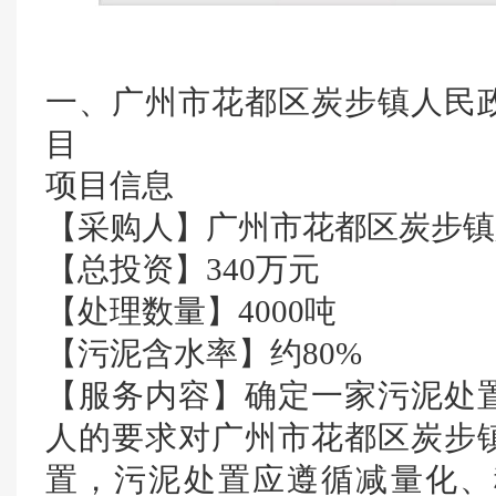
一、广州市花都区炭步镇人民
目
项目信息
【采购人】广州市花都区炭步镇
【总投资】340万元
【处理数量】4000吨
【污泥含水率】约80%
【服务内容】确定一家污泥处
人的要求对广州市花都区炭步
置，污泥处置应遵循减量化、