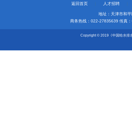
返回首页
|
人才招聘
|
地址：天津市和平
商务热线：022-27835639 传真：022-
Copyright © 2019《中国