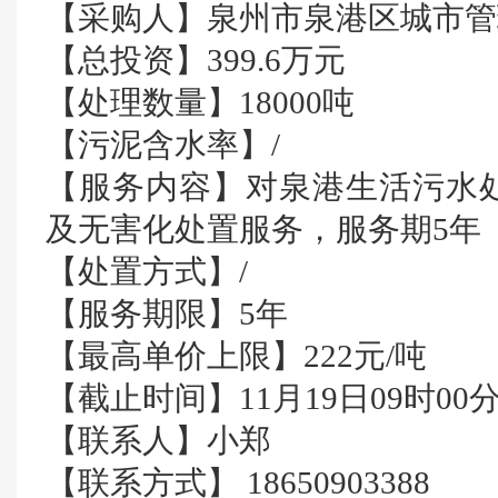
【采购人】泉州市泉港区城市管
【总投资】399.6万元
【处理数量】18000吨
【污泥含水率】/
【服务内容】对泉港生活污水
及无害化处置服务，服务期5年
【处置方式】/
【服务期限】5年
【最高单价上限】222元/吨
【截止时间】11月19日09时00
【联系人】小郑
【联系方式】 18650903388